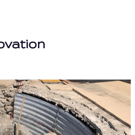
ovation