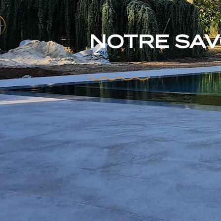
NOTRE SAVO