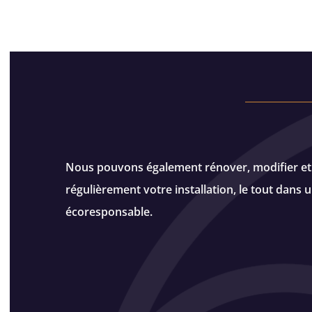
Nous pouvons également rénover, modifier et 
régulièrement votre installation, le tout dans
écoresponsable.