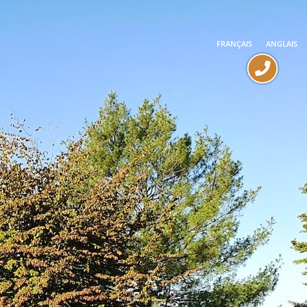
FRANÇAIS
ANGLAIS