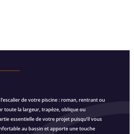
l’escalier de votre piscine : roman, rentrant ou
ur toute la largeur, trapèze, oblique ou
artie essentielle de votre projet puisqu’il vous
fortable au bassin et apporte une touche