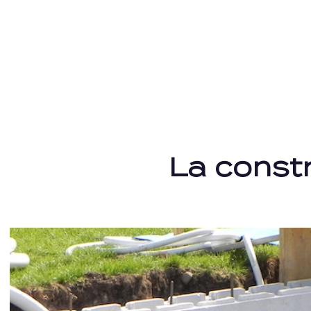
La const