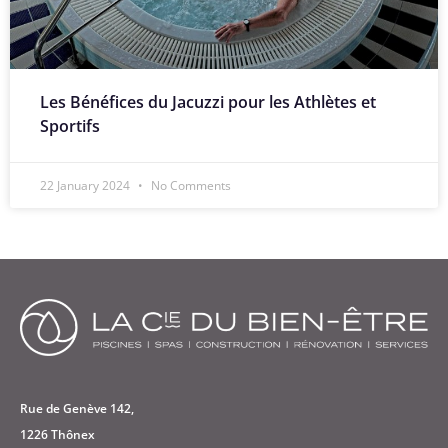
Les Bénéfices du Jacuzzi pour les Athlètes et
Sportifs
22 January 2024
No Comments
Rue de Genève 142,
1226 Thônex