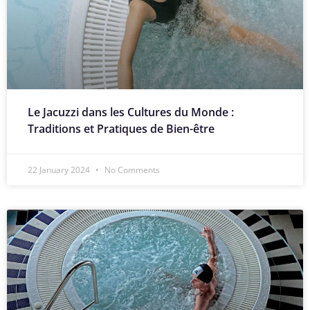
Le Jacuzzi dans les Cultures du Monde :
Traditions et Pratiques de Bien-être
22 January 2024
No Comments