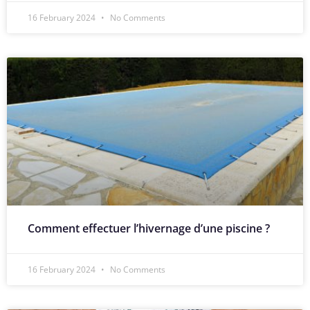
16 February 2024
No Comments
Comment effectuer l’hivernage d’une piscine ?
16 February 2024
No Comments