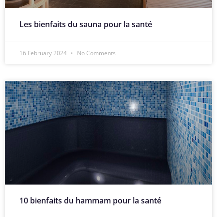
Les bienfaits du sauna pour la santé
16 February 2024
No Comments
10 bienfaits du hammam pour la santé