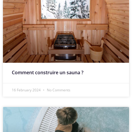
Comment construire un sauna ?
16 February 2024
No Comments