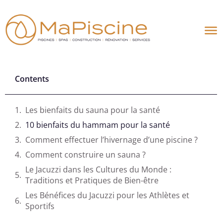
Aller
au
contenu
Contents
Les bienfaits du sauna pour la santé
10 bienfaits du hammam pour la santé
Comment effectuer l’hivernage d’une piscine ?
Comment construire un sauna ?
Le Jacuzzi dans les Cultures du Monde :
Traditions et Pratiques de Bien-être
Les Bénéfices du Jacuzzi pour les Athlètes et
Sportifs